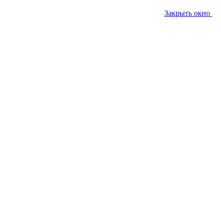
Закрыть окно