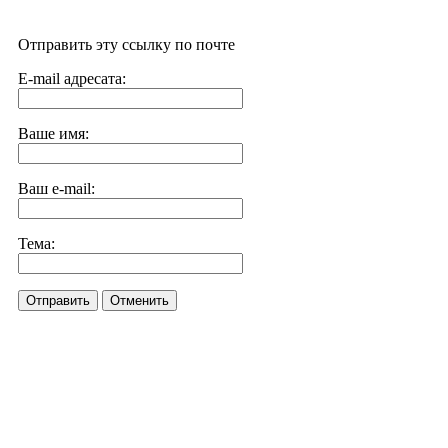
Отправить эту ссылку по почте
E-mail адресата:
Ваше имя:
Ваш e-mail:
Тема:
Отправить
Отменить