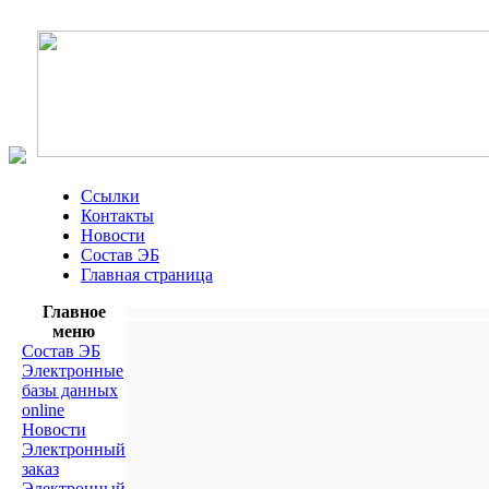
Ссылки
Контакты
Новости
Состав ЭБ
Главная страница
Главное
меню
Состав ЭБ
Электронные
базы данных
online
Новости
Электронный
заказ
Электронный