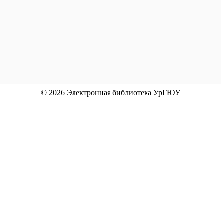
© 2026 Электронная библиотека УрГЮУ