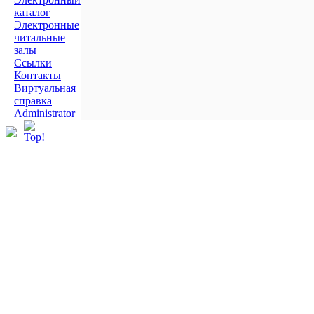
каталог
Электронные
читальные
залы
Ссылки
Контакты
Виртуальная
справка
Administrator