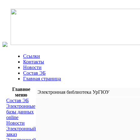
Ссылки
Контакты
Новости
Состав ЭБ
Главная страница
Главное
Электронная библиотека УрГЮУ
меню
Состав ЭБ
Электронные
базы данных
online
Новости
Электронный
заказ
Электронный