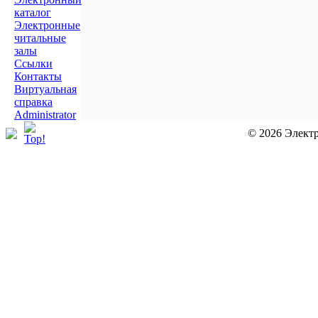
каталог
Электронные
читальные
залы
Ссылки
Контакты
Виртуальная
справка
Administrator
© 2026 Элект